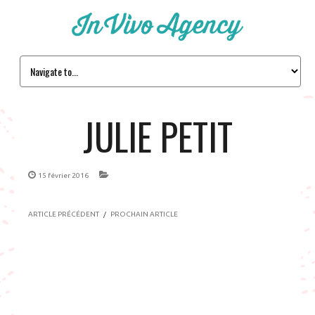
JULIE PETIT
15 février 2016
ARTICLE PRÉCÉDENT
/
PROCHAIN ARTICLE